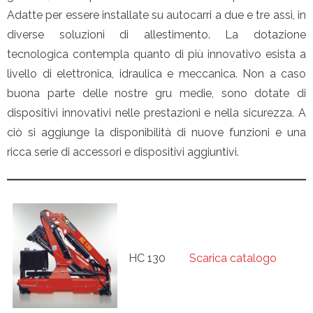
Adatte per essere installate su autocarri a due e tre assi, in
diverse soluzioni di allestimento. La dotazione
tecnologica contempla quanto di più innovativo esista a
livello di elettronica, idraulica e meccanica. Non a caso
buona parte delle nostre gru medie, sono dotate di
dispositivi innovativi nelle prestazioni e nella sicurezza. A
ciò si aggiunge la disponibilità di nuove funzioni e una
ricca serie di accessori e dispositivi aggiuntivi.
HC 130
Scarica catalogo