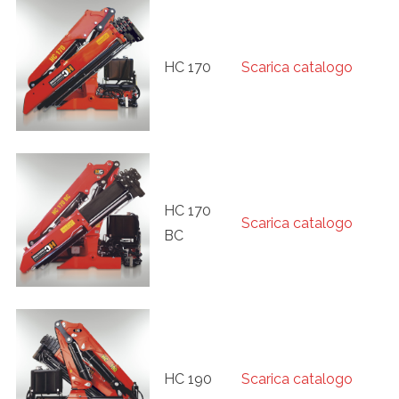
HC 170
Scarica catalogo
HC 170
Scarica catalogo
BC
HC 190
Scarica catalogo