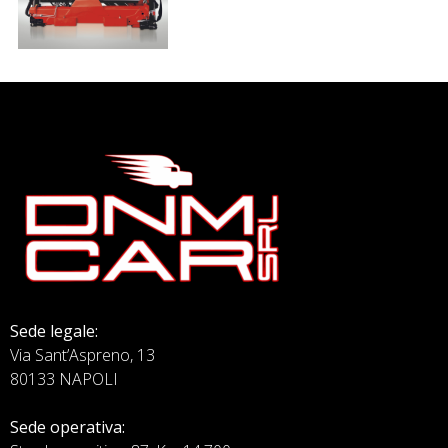
Sede legale:
Via Sant’Aspreno, 13
80133 NAPOLI
Sede operativa: