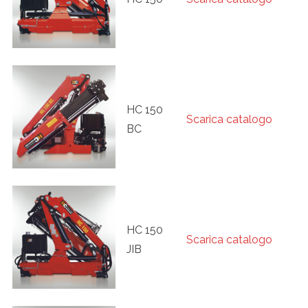
HC 150
Scarica catalogo
BC
HC 150
Scarica catalogo
JIB