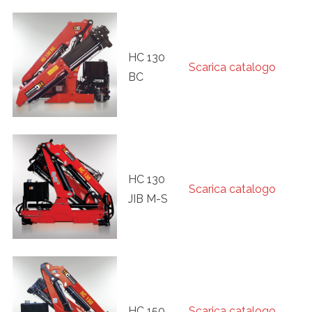
HC 130
Scarica catalogo
BC
HC 130
Scarica catalogo
JIB M-S
HC 150
Scarica catalogo