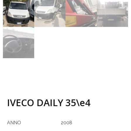
IVECO DAILY 35\e4
ANNO
2008