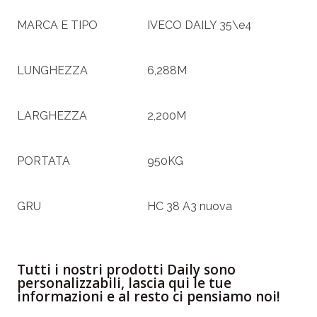
MARCA E TIPO
IVECO DAILY 35\e4
LUNGHEZZA
6,288M
LARGHEZZA
2,200M
PORTATA
950KG
GRU
HC 38 A3 nuova
Tutti i nostri prodotti Daily sono
personalizzabili, lascia qui le tue
informazioni e al resto ci pensiamo noi!