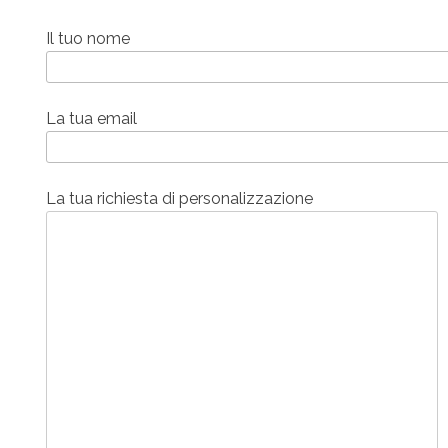
Il tuo nome
La tua email
La tua richiesta di personalizzazione