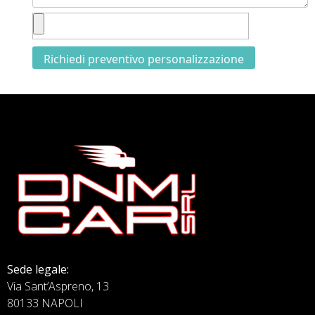
Sede legale:
Via Sant’Aspreno, 13
80133 NAPOLI