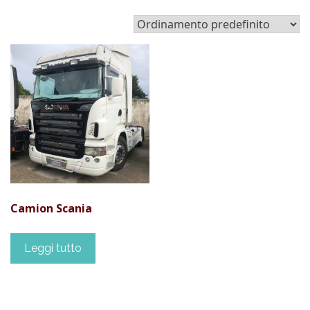
Camion Scania
Leggi tutto